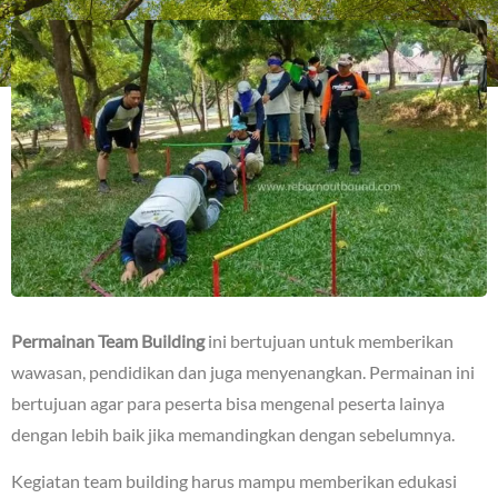
Permainan Team Building
ini bertujuan untuk memberikan
wawasan, pendidikan dan juga menyenangkan. Permainan ini
bertujuan agar para peserta bisa mengenal peserta lainya
dengan lebih baik jika memandingkan dengan sebelumnya.
Kegiatan team building harus mampu memberikan edukasi