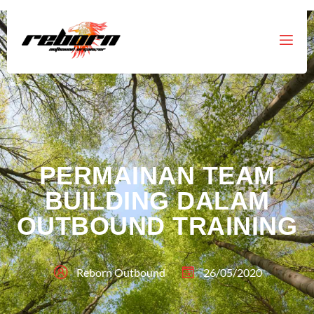
PERMAINAN TEAM
BUILDING DALAM
OUTBOUND TRAINING
Reborn Outbound
26/05/2020