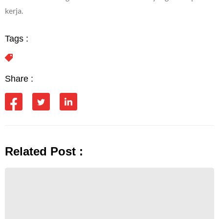
kerja.
Tags :
Share :
Related Post :