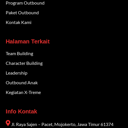
Program Outbound
Paket Outbound
Kontak Kami
Halaman Terkait
Team Building
Character Building
Leadership
Outbound Anak
Kegiatan X-Treme
Info Kontak
Jl. Raya Sajen – Pacet, Mojokerto, Jawa Timur 61374