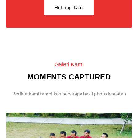
Hubungi kami
Galeri Kami
MOMENTS CAPTURED
Berikut kami tampilkan beberapa hasil photo kegiatan