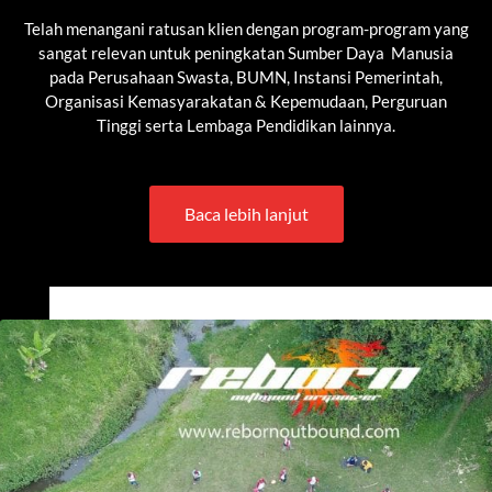
Telah menangani ratusan klien dengan program-program yang
sangat relevan untuk peningkatan Sumber Daya Manusia
pada Perusahaan Swasta, BUMN, Instansi Pemerintah,
Organisasi Kemasyarakatan & Kepemudaan, Perguruan
Tinggi serta Lembaga Pendidikan lainnya.
Baca lebih lanjut