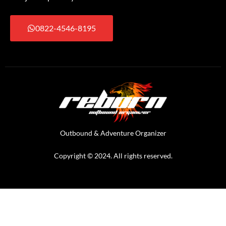
0822-4546-8195
Outbound & Adventure Organizer
Copyright © 2024. All rights reserved.