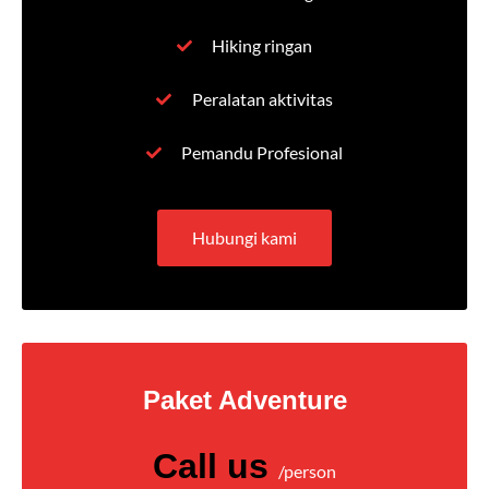
Hiking ringan
Peralatan aktivitas
Pemandu Profesional
Hubungi kami
Paket Adventure
Call us
/person