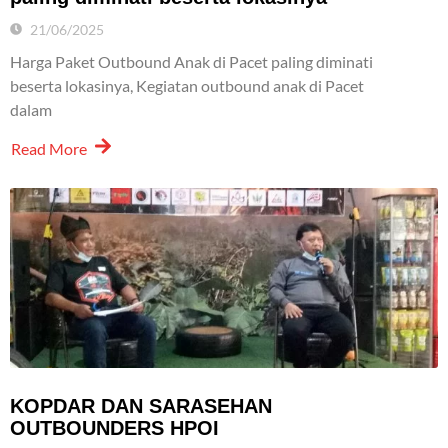
21/06/2025
Harga Paket Outbound Anak di Pacet paling diminati
beserta lokasinya, Kegiatan outbound anak di Pacet
dalam
Read More
KOPDAR DAN SARASEHAN
OUTBOUNDERS HPOI