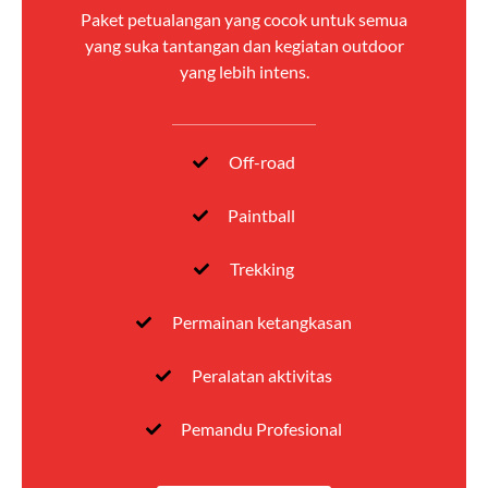
Paket petualangan yang cocok untuk semua
yang suka tantangan dan kegiatan outdoor
yang lebih intens.
Off-road
Paintball
Trekking
Permainan ketangkasan
Peralatan aktivitas
Pemandu Profesional