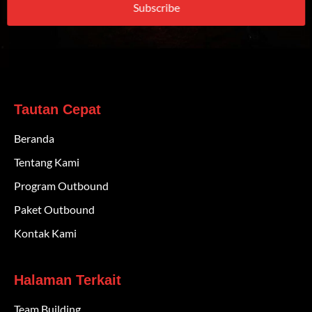
Subscribe
Tautan Cepat
Beranda
Tentang Kami
Program Outbound
Paket Outbound
Kontak Kami
Halaman Terkait
Team Building