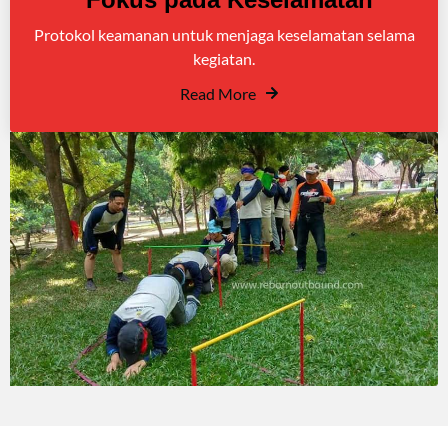
Protokol keamanan untuk menjaga keselamatan selama
kegiatan.
Read More