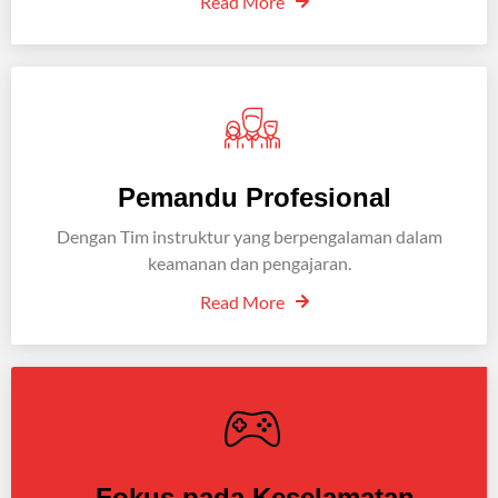
Read More
Pemandu Profesional
Dengan Tim instruktur yang berpengalaman dalam
keamanan dan pengajaran.
Read More
Fokus pada Keselamatan