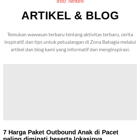
Info Terkini
ARTIKEL & BLOG
Temukan wawasan terbaru tentang aktivitas terbaru, cerita
inspiratif, dan tips untuk petualangan di Zona Bahagia melalui
artikel dan blog kami yang informatif dan menginspirasi.
7 Harga Paket Outbound Anak di Pacet
paling diminati beserta lokasinya