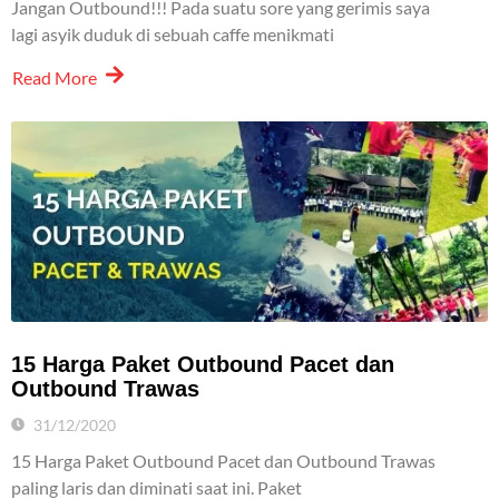
Jangan Outbound!!! Pada suatu sore yang gerimis saya
lagi asyik duduk di sebuah caffe menikmati
Read More
15 Harga Paket Outbound Pacet dan
Outbound Trawas
31/12/2020
15 Harga Paket Outbound Pacet dan Outbound Trawas
paling laris dan diminati saat ini. Paket