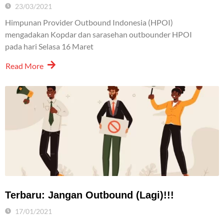
23/03/2021
Himpunan Provider Outbound Indonesia (HPOI)
mengadakan Kopdar dan sarasehan outbounder HPOI
pada hari Selasa 16 Maret
Read More
Terbaru: Jangan Outbound (Lagi)!!!
17/01/2021