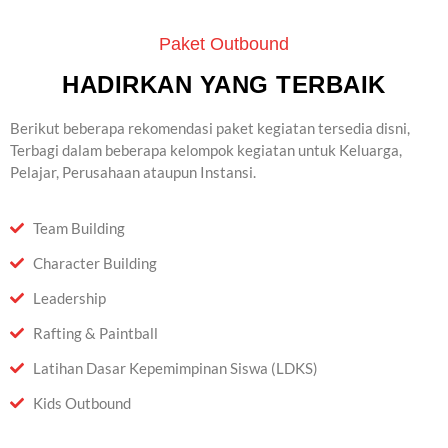
Paket Outbound
HADIRKAN YANG TERBAIK
Berikut beberapa rekomendasi paket kegiatan tersedia disni,
Terbagi dalam beberapa kelompok kegiatan untuk Keluarga,
Pelajar, Perusahaan ataupun Instansi.
Team Building
Character Building
Leadership
Rafting & Paintball
Latihan Dasar Kepemimpinan Siswa (LDKS)
Kids Outbound