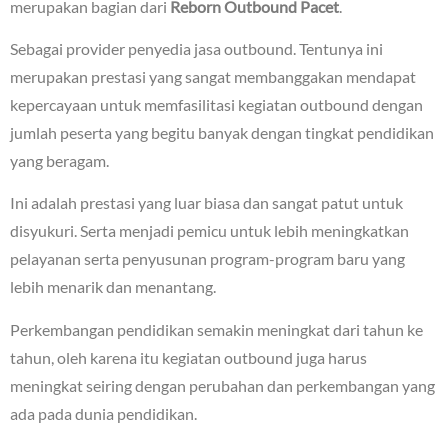
merupakan bagian dari
Reborn Outbound Pacet
.
Sebagai provider penyedia jasa outbound. Tentunya ini
merupakan prestasi yang sangat membanggakan mendapat
kepercayaan untuk memfasilitasi kegiatan outbound dengan
jumlah peserta yang begitu banyak dengan tingkat pendidikan
yang beragam.
Ini adalah prestasi yang luar biasa dan sangat patut untuk
disyukuri. Serta menjadi pemicu untuk lebih meningkatkan
pelayanan serta penyusunan program-program baru yang
lebih menarik dan menantang.
Perkembangan pendidikan semakin meningkat dari tahun ke
tahun, oleh karena itu kegiatan outbound juga harus
meningkat seiring dengan perubahan dan perkembangan yang
ada pada dunia pendidikan.