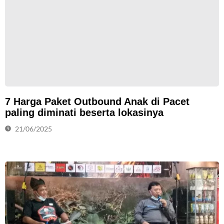
7 Harga Paket Outbound Anak di Pacet
paling diminati beserta lokasinya
21/06/2025