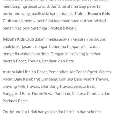
mendampingi peserta outbound, terutama bagi peserta
outbound yang masih usia kanak-kanak. Trainer
Reborn Kids
Club
sudah memiki sertifikat kepemanduan outbound dari
badan Nasional Sertifikasi Profesi (BNSP).
Reborn Kids Club
dalam melaksanakan kegiatan outbound
anak bekerjasama dengan beberapa tempat wisata dan
penyedia wahana outdoor. Dengan lokasi yang tersebar
daerah Pacet, Trawas, Pandaan dan Batu.
Antara lain Ubalan Pacet, Pemandian Air Panas Pacet, Obech
Pacet, Bale Kambang Gondang, Gunung Bale Resort Trawas,
Duyung Hills Trawas, Dlundung Trawas, Selecta Batu,
Songgoriti Batu, Duren Sewu Pandaan, Makoya Pandaan dan
Parimas Pacet.
Outbound itu tidak hanya sekedar bermain dan sekedar