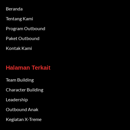
Beranda
Tentang Kami
Program Outbound
Paket Outbound
Kontak Kami
Halaman Terkait
Team Building
Character Building
Leadership
Outbound Anak
Kegiatan X-Treme