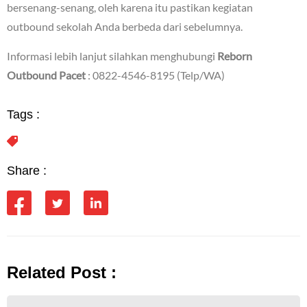
bersenang-senang, oleh karena itu pastikan kegiatan
outbound sekolah Anda berbeda dari sebelumnya.
Informasi lebih lanjut silahkan menghubungi
Reborn
Outbound Pacet
: 0822-4546-8195 (Telp/WA)
Tags :
Share :
Related Post :